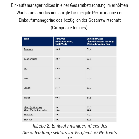
Einkaufsmanagerindices in einer Gesamtbetrachtung im erhöhten
Wachstumsmodus und sorgte für die gute Performance der
Einkaufsmanagerindices bezüglich der Gesamtwirtschaft
(Composite Indices).
Tabelle 2: Einkaufsmanagerindices des
Dienstleistungssektors im Vergleich © Netfonds