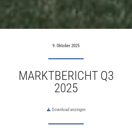
9. Oktober 2025
MARKTBERICHT Q3
2025
Download anzeigen