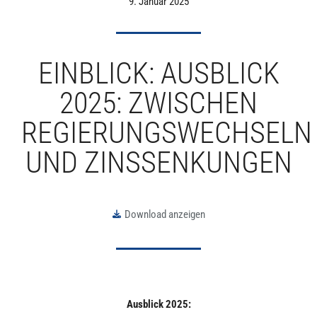
9. Januar 2025
EINBLICK: AUSBLICK
2025: ZWISCHEN
REGIERUNGSWECHSELN
UND ZINSSENKUNGEN
Download anzeigen
Ausblick 2025: